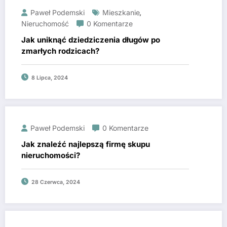
Paweł Podemski
Mieszkanie
,
Nieruchomość
0 Komentarze
Jak uniknąć dziedziczenia długów po
zmarłych rodzicach?
8 Lipca, 2024
Paweł Podemski
0 Komentarze
Jak znaleźć najlepszą firmę skupu
nieruchomości?
28 Czerwca, 2024