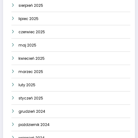
sierpień 2025
lipiec 2025
czerwiec 2025
maj 2025
kwiecień 2025
marzec 2025
luty 2025
styczeń 2025
grudzień 2024
październik 2024
wrzesień 2024