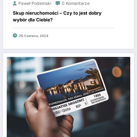
Paweł Podemski
0 Komentarze
Skup nieruchomości – Czy to jest dobry
wybór dla Ciebie?
26 Czerwca, 2024