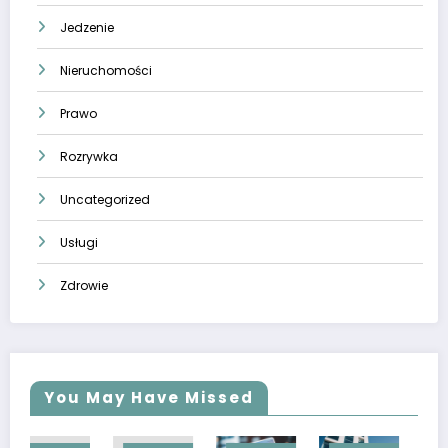
Jedzenie
Nieruchomości
Prawo
Rozrywka
Uncategorized
Usługi
Zdrowie
You May Have Missed