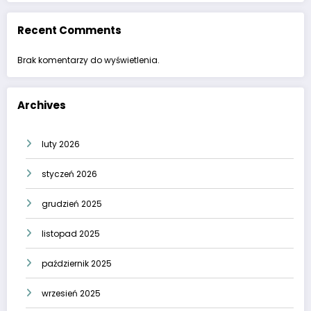
Recent Comments
Brak komentarzy do wyświetlenia.
Archives
luty 2026
styczeń 2026
grudzień 2025
listopad 2025
październik 2025
wrzesień 2025