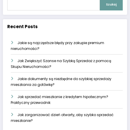
Szukaj
Recent Posts
Jakie są najczęstsze błędy przy zakupie premium
nieruchomości?
Jak Zwiększyć Szanse na Szybką Sprzedaż z pomocą
Skupu Nieruchomości?
Jakie dokumenty są niezbędne do szybkiej sprzedaży
mieszkania za gotówkę?
Jak sprzedać mieszkanie z kredytem hipotecznym?
Praktyczny przewodnik
Jak zorganizować dzień otwarty, aby szybko sprzedać
mieszkanie?