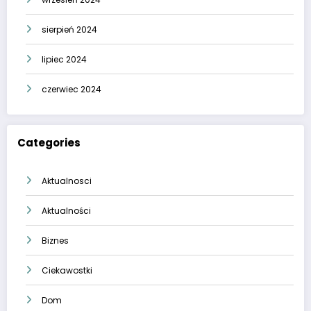
sierpień 2024
lipiec 2024
czerwiec 2024
Categories
Aktualnosci
Aktualności
Biznes
Ciekawostki
Dom