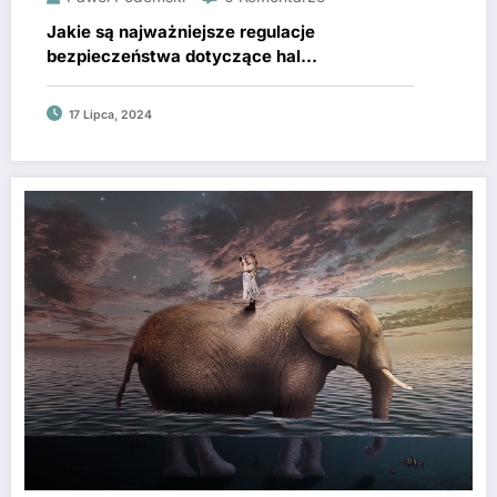
Jakie są najważniejsze regulacje
bezpieczeństwa dotyczące hal
produkcyjnych? Informacje od producenta
17 Lipca, 2024