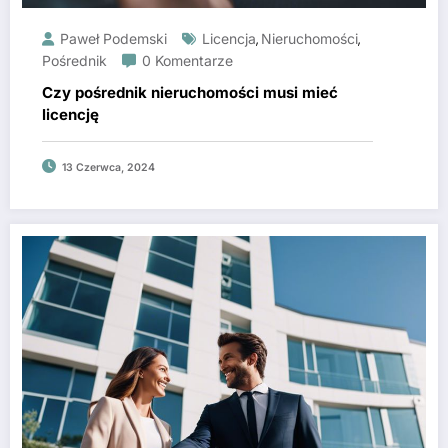
Paweł Podemski
Licencja
Nieruchomości
,
,
Pośrednik
0 Komentarze
Czy pośrednik nieruchomości musi mieć
licencję
13 Czerwca, 2024